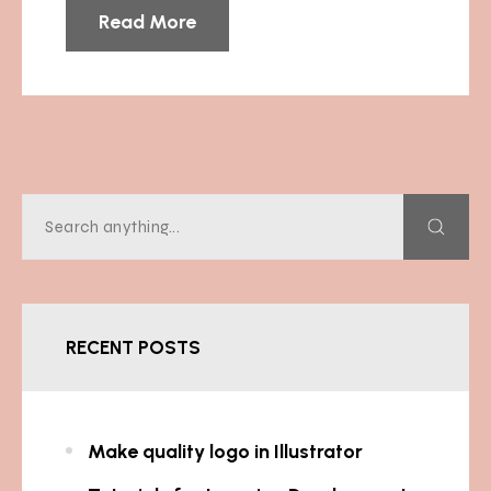
Read More
RECENT POSTS
Make quality logo in Illustrator