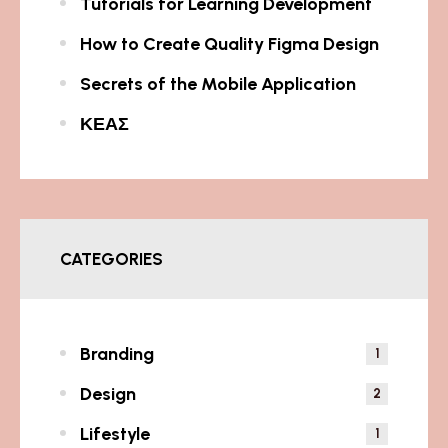
Tutorials for Learning Development
How to Create Quality Figma Design
Secrets of the Mobile Application
ΚΕΑΣ
CATEGORIES
Branding
1
Design
2
Lifestyle
1