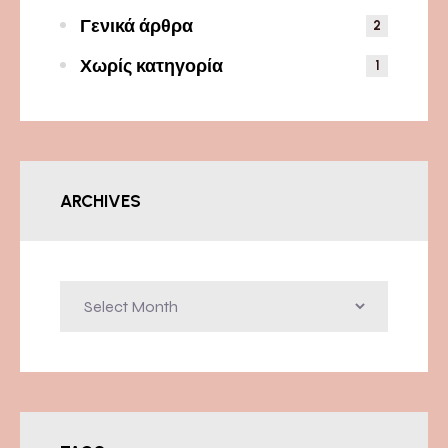
Γενικά άρθρα
2
Χωρίς κατηγορία
1
ARCHIVES
Archives