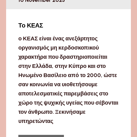
10 November 2023
Το ΚΕΑΣ
ο ΚΕΑΣ είναι ένας ανεξάρτητος
οργανισμός μη κερδοσκοπικού
χαρακτήρα που δραστηριοποιείται
στην Ελλάδα, στην Κύπρο και στο
Ηνωμένο Βασίλειο από το 2000, ώστε
σαν κοινωνία να υιοθετήσουμε
αποτελεσματικές παρεμβάσεις στο
χώρο της ψυχικής υγείας που σέβονται
τον άνθρωπο. Ξεκινήσαμε
υπηρετώντας