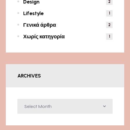
Design
2
Lifestyle
1
Γενικά άρθρα
2
Χωρίς κατηγορία
1
ARCHIVES
Archives