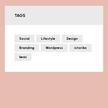
TAGS
Social
Lifestyle
Design
Branding
Wordpress
istoriko
keas