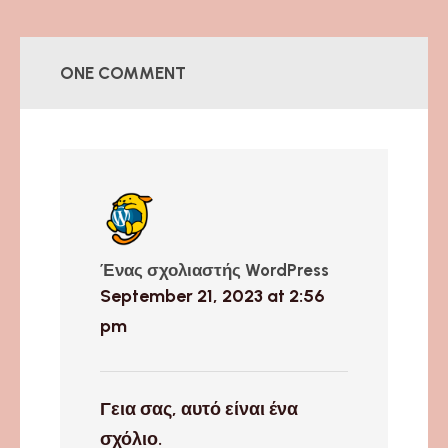
ONE COMMENT
Ένας σχολιαστής WordPress
September 21, 2023 at 2:56
pm
Γεια σας, αυτό είναι ένα
σχόλιο.