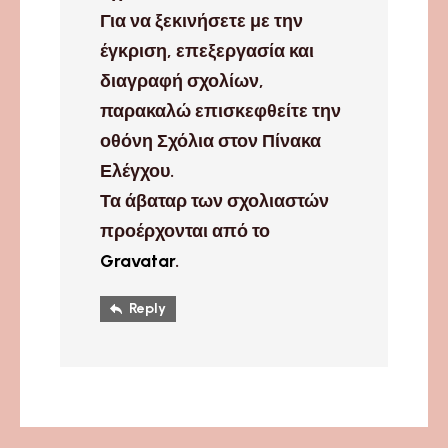
Για να ξεκινήσετε με την
έγκριση, επεξεργασία και
διαγραφή σχολίων,
παρακαλώ επισκεφθείτε την
οθόνη Σχόλια στον Πίνακα
Ελέγχου.
Τα άβαταρ των σχολιαστών
προέρχονται από το
Gravatar
.
Reply