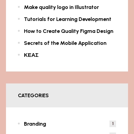
Make quality logo in Illustrator
Tutorials for Learning Development
How to Create Quality Figma Design
Secrets of the Mobile Application
ΚΕΑΣ
CATEGORIES
Branding
1