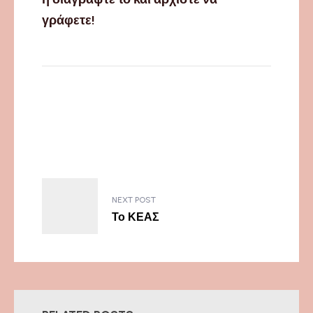
γράφετε!
NEXT POST
Το ΚΕΑΣ