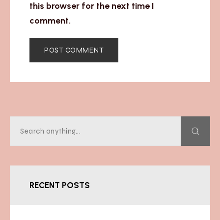
this browser for the next time I
comment.
RECENT POSTS