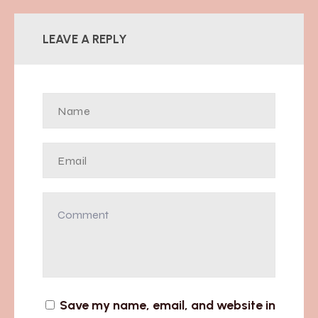
LEAVE A REPLY
Save my name, email, and website in